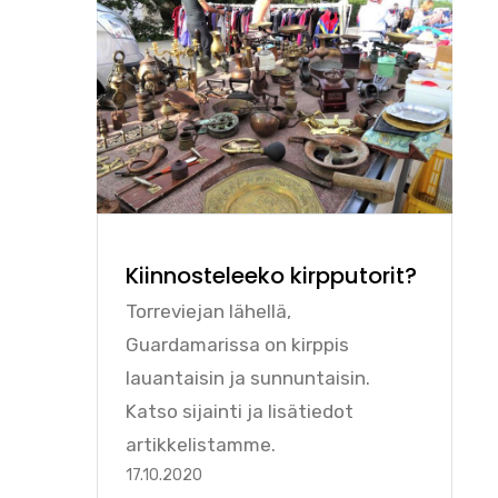
Kiinnosteleeko kirpputorit?
Torreviejan lähellä,
Guardamarissa on kirppis
lauantaisin ja sunnuntaisin.
Katso sijainti ja lisätiedot
artikkelistamme.
17.10.2020