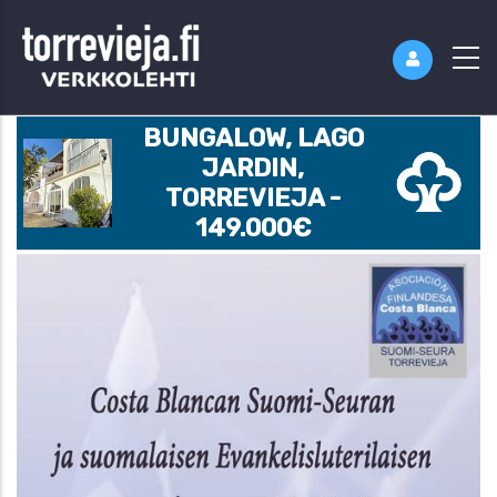
BUNGALOW, LAGO
JARDIN,
TORREVIEJA -
149.000€