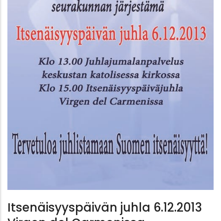
Itsenäisyyspäivän juhla 6.12.2013