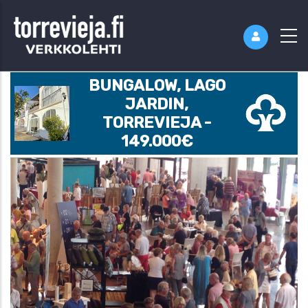
BUNGALOW, LAGO
JARDIN,
TORREVIEJA -
149.000€