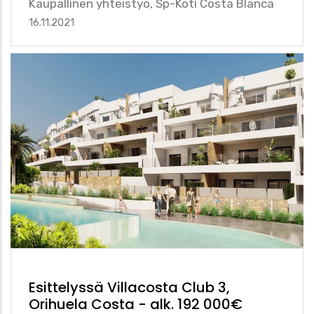
Kaupallinen yhteistyö, Sp-Koti Costa Blanca
16.11.2021
Esittelyssä Villacosta Club 3,
Orihuela Costa - alk. 192 000€