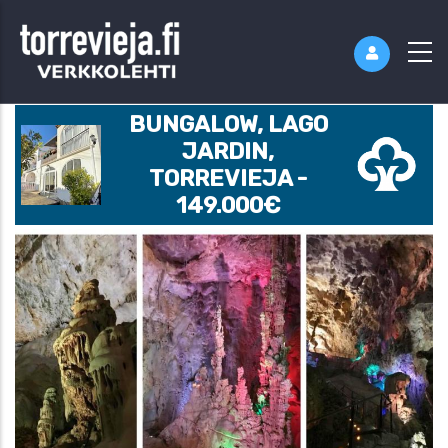
BUNGALOW, LAGO
JARDIN,
TORREVIEJA -
149.000€