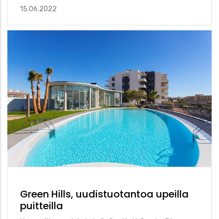
15.06.2022
Green Hills, uudistuotantoa upeilla
puitteilla