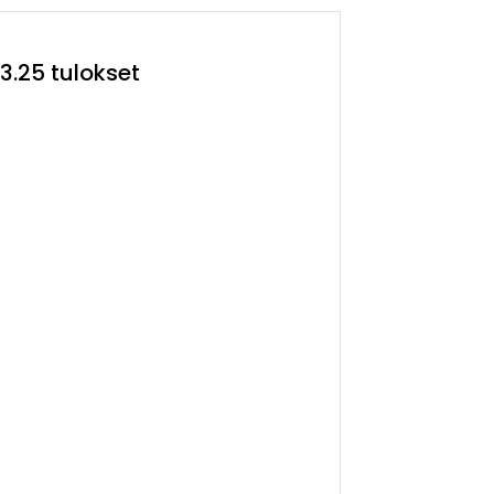
03.25 tulokset