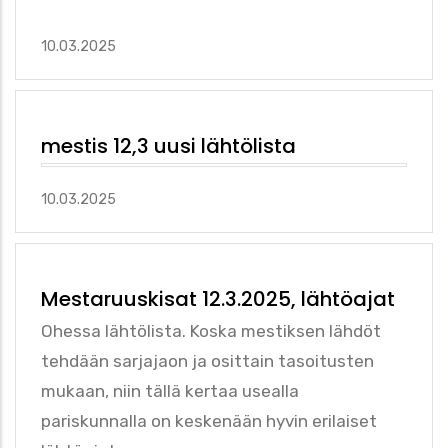
10.03.2025
mestis 12,3 uusi lähtölista
10.03.2025
Mestaruuskisat 12.3.2025, lähtöajat
Ohessa lähtölista. Koska mestiksen lähdöt
tehdään sarjajaon ja osittain tasoitusten
mukaan, niin tällä kertaa usealla
pariskunnalla on keskenään hyvin erilaiset