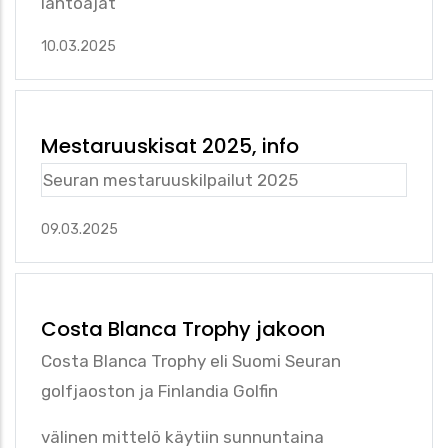
lähtöajat
10.03.2025
Mestaruuskisat 2025, info
Seuran mestaruuskilpailut 2025
09.03.2025
Costa Blanca Trophy jakoon
Costa Blanca Trophy eli Suomi Seuran
golfjaoston ja Finlandia Golfin
välinen mittelö käytiin sunnuntaina