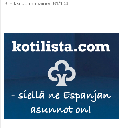
3. Erkki Jormanainen 81/104