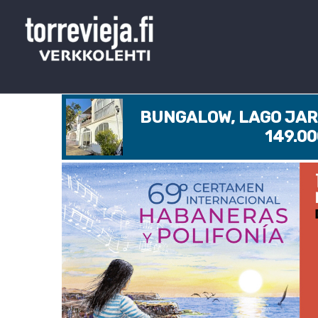
BUNGALOW, LAGO JARD
149.0