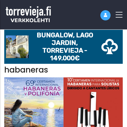
BUNGALOW, LAGO
JARDIN,
TORREVIEJA -
149.000€
habaneras