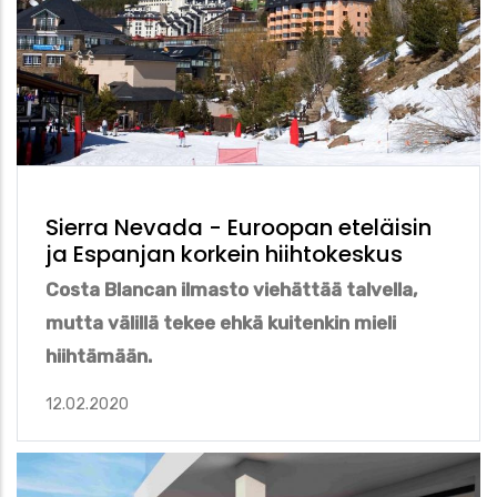
Sierra Nevada - Euroopan eteläisin
ja Espanjan korkein hiihtokeskus
Costa Blancan ilmasto viehättää talvella,
mutta välillä tekee ehkä kuitenkin mieli
hiihtämään.
12.02.2020