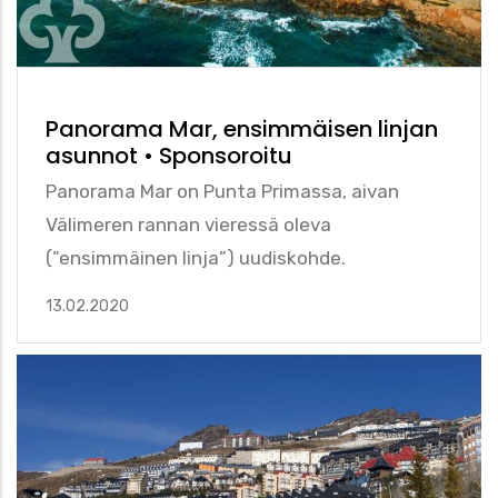
Panorama Mar, ensimmäisen linjan
asunnot • Sponsoroitu
Panorama Mar on Punta Primassa, aivan
Välimeren rannan vieressä oleva
(”ensimmäinen linja”) uudiskohde.
13.02.2020