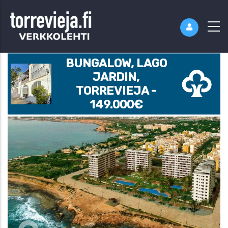
BUNGALOW, LAGO
JARDIN,
TORREVIEJA -
149.000€