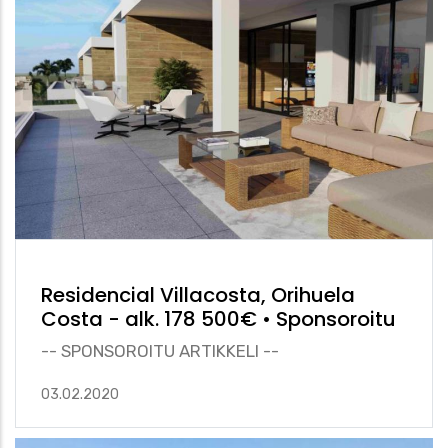
Residencial Villacosta, Orihuela
Costa - alk. 178 500€ • Sponsoroitu
-- SPONSOROITU ARTIKKELI --
03.02.2020