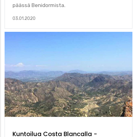
päässä Benidormista.
03.01.2020
Kuntoilua Costa Blancalla -