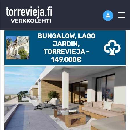
BUNGALOW, LAGO
JARDIN,
TORREVIEJA -
149.000€