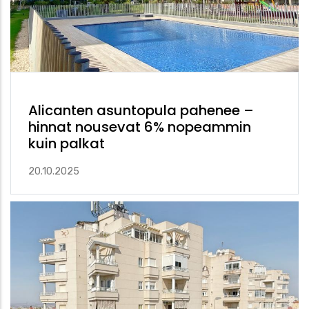
Alicanten asuntopula pahenee –
hinnat nousevat 6% nopeammin
kuin palkat
20.10.2025