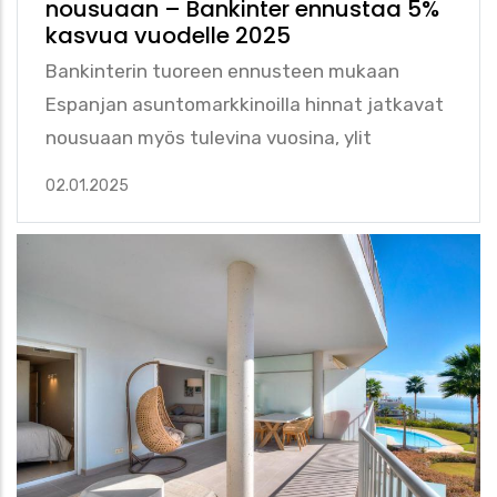
nousuaan – Bankinter ennustaa 5%
kasvua vuodelle 2025
Bankinterin tuoreen ennusteen mukaan
Espanjan asuntomarkkinoilla hinnat jatkavat
nousuaan myös tulevina vuosina, ylit
02.01.2025