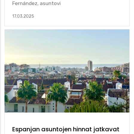
Fernández, asuntovi
17.03.2025
Espanjan asuntojen hinnat jatkavat