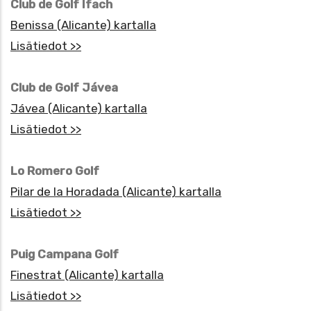
Club de Golf Ifach
Benissa (Alicante) kartalla
Lisätiedot >>
Club de Golf Jávea
Jávea (Alicante) kartalla
Lisätiedot >>
Lo Romero Golf
Pilar de la Horadada (Alicante) kartalla
Lisätiedot >>
Puig Campana Golf
Finestrat (Alicante) kartalla
Lisätiedot >>