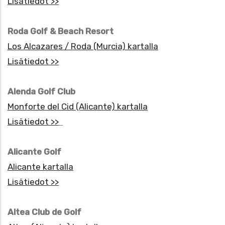
Lisätiedot >>
Roda Golf & Beach Resort
Los Alcazares / Roda (Murcia) kartalla
Lisätiedot >>
Alenda Golf Club
Monforte del Cid (Alicante) kartalla
Lisätiedot >>
Alicante Golf
Alicante kartalla
Lisätiedot >>
Altea Club de Golf