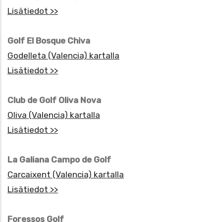
Lisätiedot >>
Golf El Bosque Chiva
Godelleta (Valencia) kartalla
Lisätiedot >>
Club de Golf Oliva Nova
Oliva (Valencia) kartalla
Lisätiedot >>
La Galiana Campo de Golf
Carcaixent (Valencia) kartalla
Lisätiedot >>
Foressos Golf