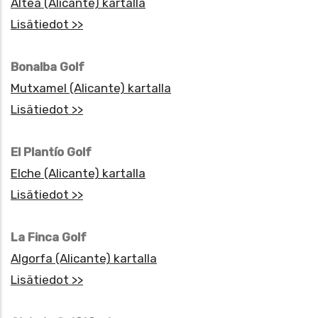
Altea (Alicante) kartalla
Lisätiedot >>
Bonalba Golf
Mutxamel (Alicante) kartalla
Lisätiedot >>
El Plantío Golf
Elche (Alicante) kartalla
Lisätiedot >>
La Finca Golf
Algorfa (Alicante) kartalla
Lisätiedot >>