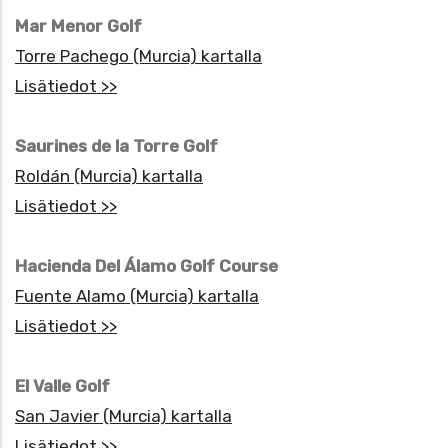
Mar Menor Golf
Torre Pachego (Murcia) kartalla
Lisätiedot >>
Saurines de la Torre Golf
Roldán (Murcia) kartalla
Lisätiedot >>
Hacienda Del Álamo Golf Course
Fuente Alamo (Murcia) kartalla
Lisätiedot >>
El Valle Golf
San Javier (Murcia) kartalla
Lisätiedot >>