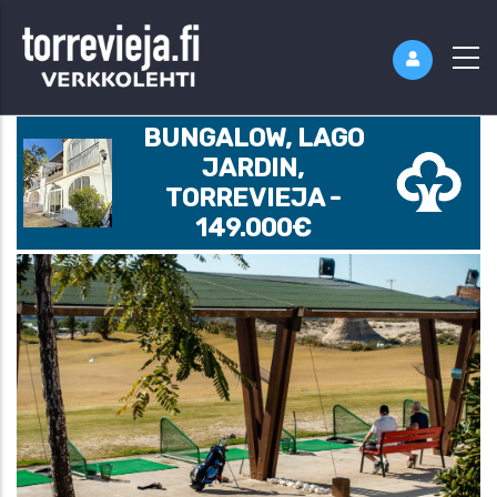
BUNGALOW, LAGO
JARDIN,
TORREVIEJA -
149.000€