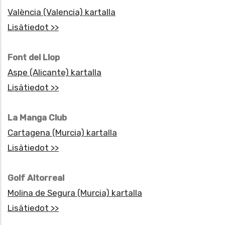
València (Valencia) kartalla
Lisätiedot >>
Font del Llop
Aspe (Alicante) kartalla
Lisätiedot >>
La Manga Club
Cartagena (Murcia) kartalla
Lisätiedot >>
Golf Altorreal
Molina de Segura (Murcia) kartalla
Lisätiedot >>