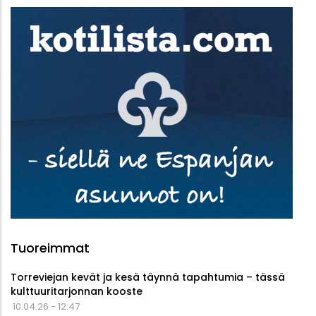
Tuoreimmat
Torreviejan kevät ja kesä täynnä tapahtumia – tässä
kulttuuritarjonnan kooste
10.04.26 - 12:47