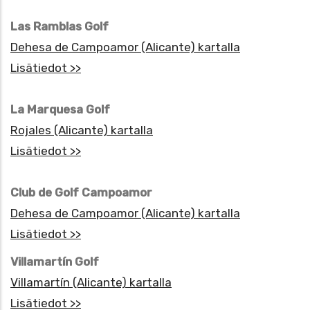
Las Ramblas Golf
Dehesa de Campoamor (Alicante) kartalla
Lisätiedot >>
La Marquesa Golf
Rojales (Alicante) kartalla
Lisätiedot >>
Club de Golf Campoamor
Dehesa de Campoamor (Alicante) kartalla
Lisätiedot >>
Villamartín Golf
Villamartín (Alicante) kartalla
Lisätiedot >>