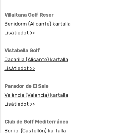
Villaitana Golf Resor
Benidorm (Alicante) kartalla
Lisätiedot >>
Vistabella Golf
Jacarilla (Alicante) kartalla
Lisätiedot >>
Parador de El Sale
València (Valencia) kartalla
Lisätiedot >>
Club de Golf Mediterráneo
Borriol (Castellón) kartalla