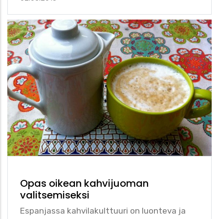
Opas oikean kahvijuoman
valitsemiseksi
Espanjassa kahvilakulttuuri on luonteva ja