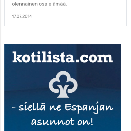
olennainen osa elämää.
17.07.2014