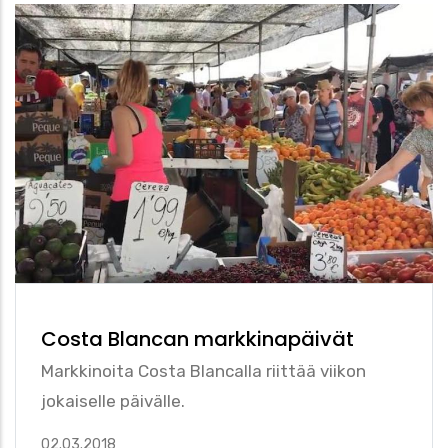
Costa Blancan markkinapäivät
Markkinoita Costa Blancalla riittää viikon
jokaiselle päivälle.
02.03.2018