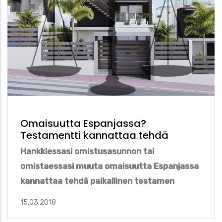
Omaisuutta Espanjassa?
Testamentti kannattaa tehdä
Hankkiessasi omistusasunnon tai
omistaessasi muuta omaisuutta Espanjassa
kannattaa tehdä paikallinen testamen
15.03.2018