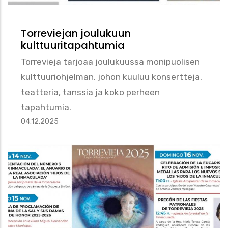
Torreviejan joulukuun
kulttuuritapahtumia
Torrevieja tarjoaa joulukuussa monipuolisen
kulttuuriohjelman, johon kuuluu konsertteja,
teatteria, tanssia ja koko perheen
tapahtumia.
04.12.2025