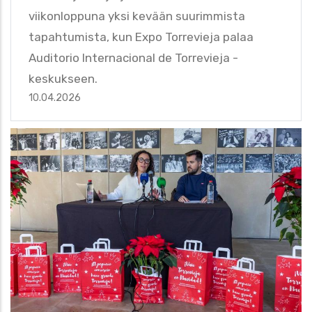
viikonloppuna yksi kevään suurimmista
tapahtumista, kun Expo Torrevieja palaa
Auditorio Internacional de Torrevieja -
keskukseen.
10.04.2026