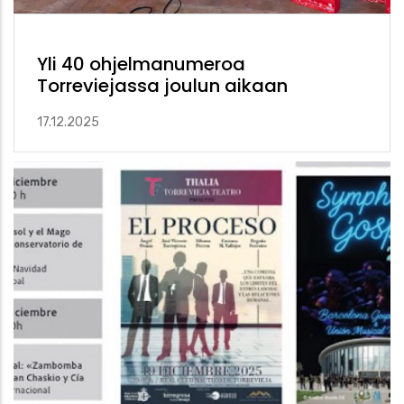
Yli 40 ohjelmanumeroa
Torreviejassa joulun aikaan
17.12.2025