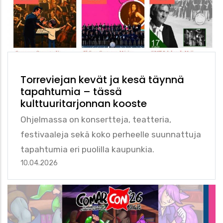
Torreviejan kevät ja kesä täynnä
tapahtumia – tässä
kulttuuritarjonnan kooste
Ohjelmassa on konsertteja, teatteria,
festivaaleja sekä koko perheelle suunnattuja
tapahtumia eri puolilla kaupunkia.
10.04.2026