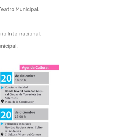
eatro Municipal.
io Internacional.
nicipal.