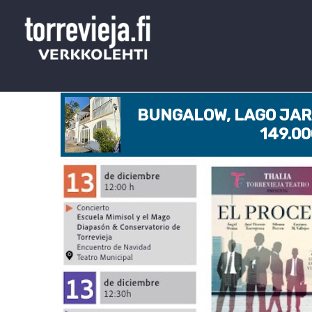
BUNGALOW, LAGO JARD
149.0