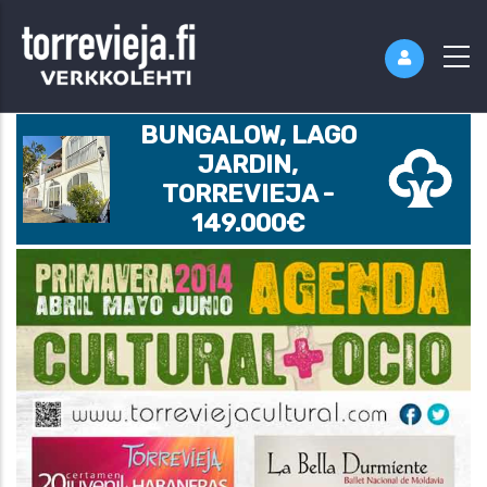
BUNGALOW, LAGO
JARDIN,
TORREVIEJA -
149.000€