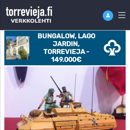
BUNGALOW, LAGO
JARDIN,
TORREVIEJA -
149.000€