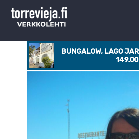
BUNGALOW, LAGO JARD
149.0