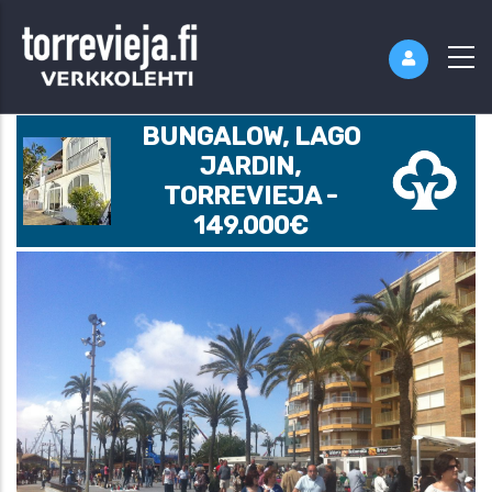
BUNGALOW, LAGO
JARDIN,
TORREVIEJA -
149.000€