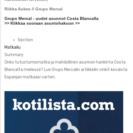
Riikka Aukee // Grupo Mercal
Grupo Mercal - uudet asunnot Costa Blancalla
>> Klikkaa suoraan asuntohakuun >>
Section
Matkailu
Summary
Onko tutustumismatka ja mahdollinen asunnon hankinta Costa
Blancalta mielessä? Lue Grupo Mercalin artikkelin vinkit keväistä
Espanjan matkaasi varten.