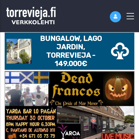
BUNGALOW, LAGO
JARDIN,
TORREVIEJA -
149.000€