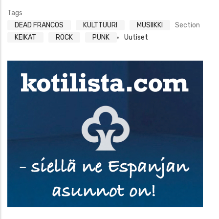
Tags
DEAD FRANCOS
KULTTUURI
MUSIIKKI
Section
KEIKAT
ROCK
PUNK
Uutiset