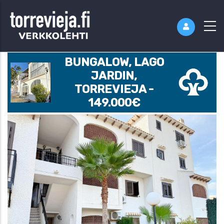
BUNGALOW, LAGO
JARDIN,
TORREVIEJA -
149.000€