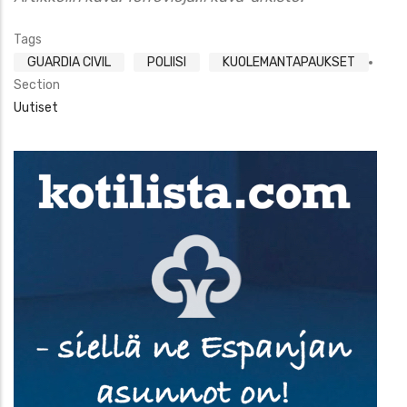
Tags
GUARDIA CIVIL
POLIISI
KUOLEMANTAPAUKSET
Section
Uutiset