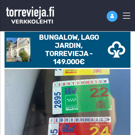
BUNGALOW, LAGO
JARDIN,
TORREVIEJA -
149.000€