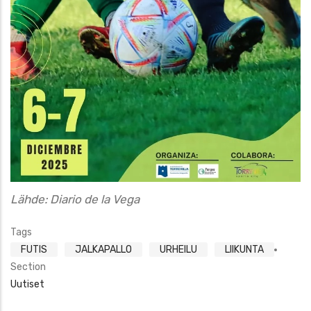
Lähde: Diario de la Vega
Tags
FUTIS
JALKAPALLO
URHEILU
LIIKUNTA
Section
Uutiset