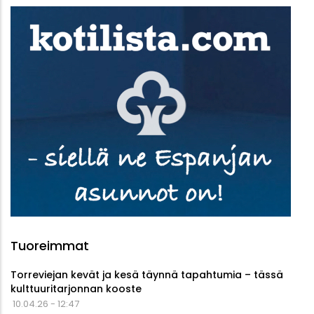
Tuoreimmat
Torreviejan kevät ja kesä täynnä tapahtumia – tässä
kulttuuritarjonnan kooste
10.04.26 - 12:47