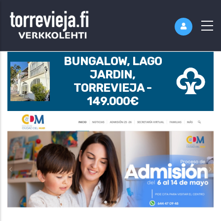
BUNGALOW, LAGO
JARDIN,
TORREVIEJA -
149.000€