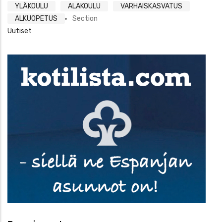
YLÄKOULU
ALAKOULU
VARHAISKASVATUS
ALKUOPETUS
Section
Uutiset