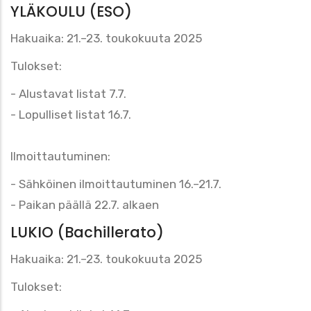
YLÄKOULU (ESO)
Hakuaika: 21.–23. toukokuuta 2025
Tulokset:
- Alustavat listat 7.7.
- Lopulliset listat 16.7.
Ilmoittautuminen:
- Sähköinen ilmoittautuminen 16.–21.7.
- Paikan päällä 22.7. alkaen
LUKIO (Bachillerato)
Hakuaika: 21.–23. toukokuuta 2025
Tulokset: