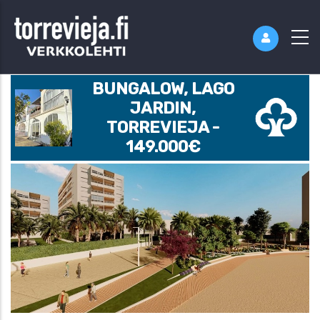
BUNGALOW, LAGO
JARDIN,
TORREVIEJA -
149.000€