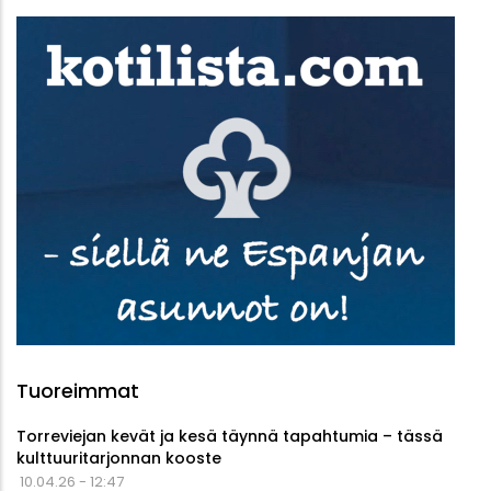
Tuoreimmat
Torreviejan kevät ja kesä täynnä tapahtumia – tässä
kulttuuritarjonnan kooste
10.04.26 - 12:47