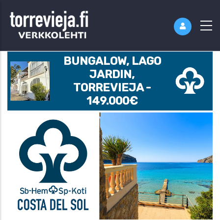
BUNGALOW, LAGO
JARDIN,
TORREVIEJA -
149.000€