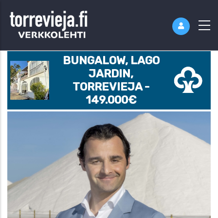
BUNGALOW, LAGO
JARDIN,
TORREVIEJA -
149.000€