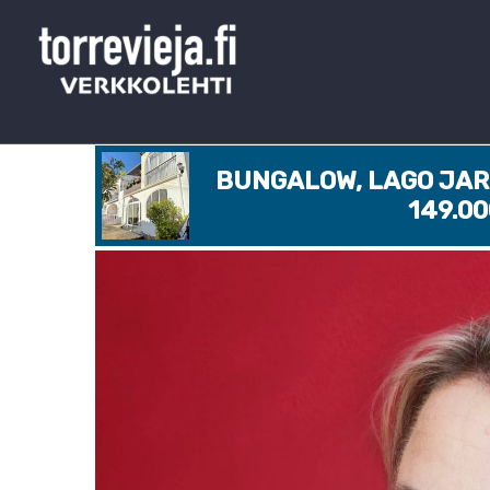
BUNGALOW, LAGO JARD
149.0