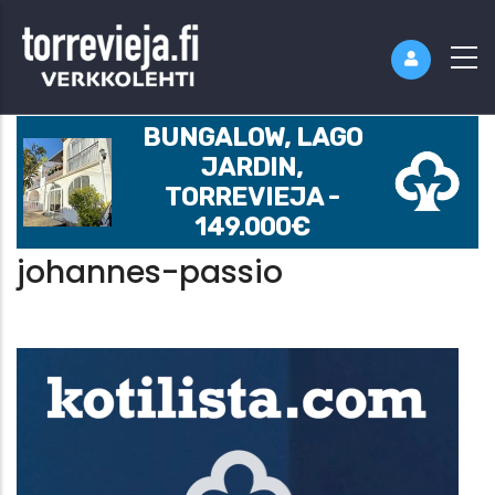
BUNGALOW, LAGO
JARDIN,
TORREVIEJA -
149.000€
johannes-passio