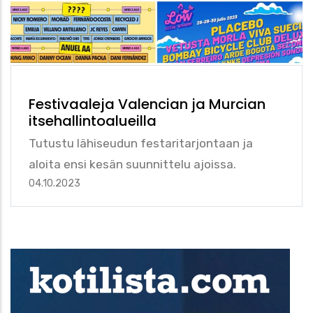
Festivaaleja Valencian ja Murcian
itsehallintoalueilla
Tutustu lähiseudun festaritarjontaan ja
aloita ensi kesän suunnittelu ajoissa.
04.10.2023