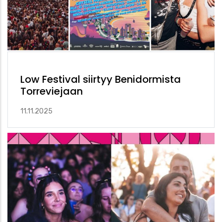
Low Festival siirtyy Benidormista
Torreviejaan
11.11.2025