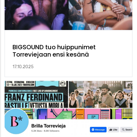
BIGSOUND tuo huippunimet
Torreviejaan ensi kesänä
17.10.2025