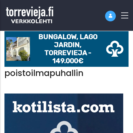
BUNGALOW, LAGO
JARDIN,
TORREVIEJA -
149.000€
poistoilmapuhallin