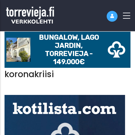
BUNGALOW, LAGO
JARDIN,
TORREVIEJA -
149.000€
koronakriisi