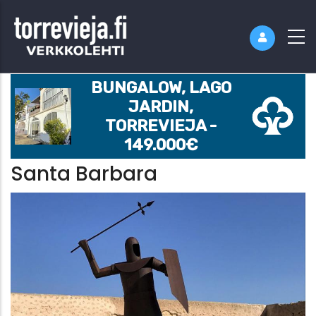
BUNGALOW, LAGO
JARDIN,
TORREVIEJA -
149.000€
Santa Barbara