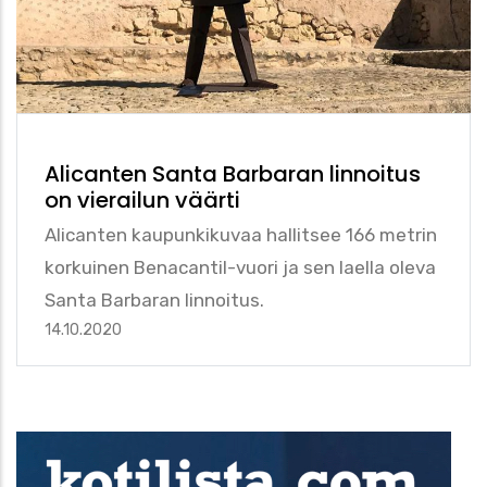
Alicanten Santa Barbaran linnoitus
on vierailun väärti
Alicanten kaupunkikuvaa hallitsee 166 metrin
korkuinen Benacantil-vuori ja sen laella oleva
Santa Barbaran linnoitus.
14.10.2020