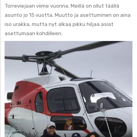
Torreviejaan viime vuonna. Meillä on ollut täällä
asunto jo 15 vuotta. Muutto ja asettuminen on aina
iso urakka, mutta nyt alkaa pikku hiljaa asiat
asettumaan kohdilleen.