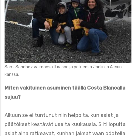
Sami Sanchez vaimonsa Itxason ja poikiensa Joelin ja Alexin
kanssa.
Miten vakituinen asuminen täällä Costa Blancalla
sujuu?
Alkuun se ei tuntunut niin helpolta, kun asiat ja
päätökset kestävät useita kuukausia. Silti lopulta
asiat aina ratkeavat, kunhan jaksat vaan odotella.