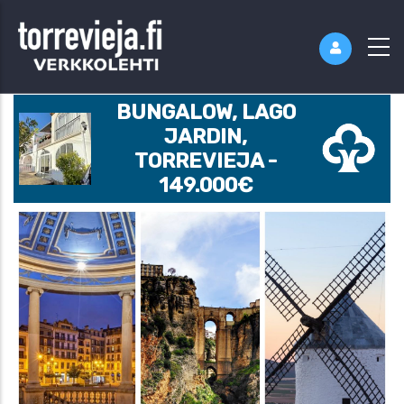
BUNGALOW, LAGO
JARDIN,
TORREVIEJA -
149.000€