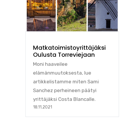
Matkatoimistoyrittäjäksi
Oulusta Torreviejaan
Moni haaveilee
elämänmuutoksesta, lue
artikkelistamme miten Sami
Sanchez perheineen päätyi
yrittäjäksi Costa Blancalle.
18.11.2021