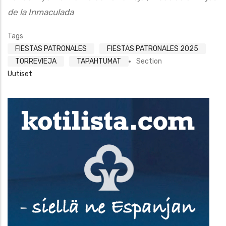
de la Inmaculada
Tags
FIESTAS PATRONALES
FIESTAS PATRONALES 2025
TORREVIEJA
TAPAHTUMAT
Section
Uutiset