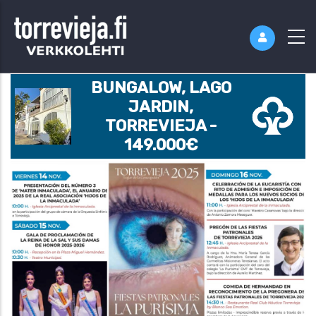
BUNGALOW, LAGO
JARDIN,
TORREVIEJA -
149.000€