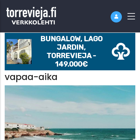
BUNGALOW, LAGO
JARDIN,
TORREVIEJA -
149.000€
vapaa-aika