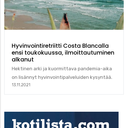
Hyvinvointiretriitti Costa Blancalla
ensi toukokuussa, ilmoittautuminen
alkanut
Hektinen arki ja kuormittava pandemia-aika
on lisännyt hyvinvointipalveluiden kysyntää.
13.11.2021