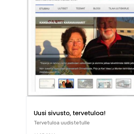
Uusi sivusto, tervetuloa!
Tervetuloa uudistetulle