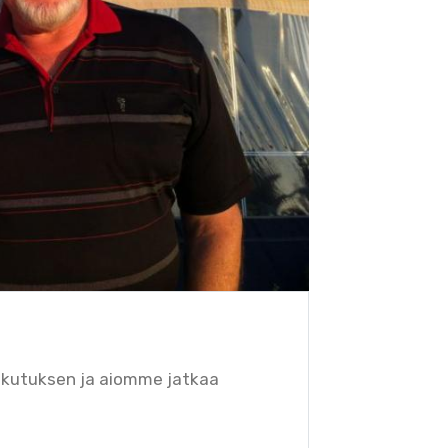
aikutuksen ja aiomme jatkaa