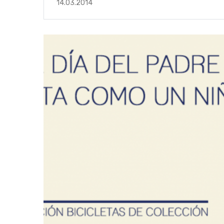
14.03.2014