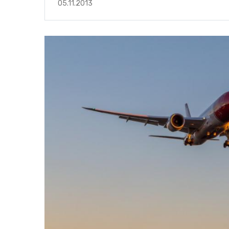
05.11.2013