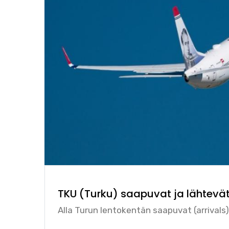
TKU (Turku) saapuvat ja lähtevät
Alla Turun lentokentän saapuvat (arrivals)