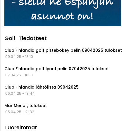
Golf-Tiedotteet
Club Finlandia golf pistebokey pelin 09042025 tulokset
09.04.25 - 18:10
Club Finlandia golf lyöntipelin 07042025 tulokset
07.04.25 - 18:10
Club Finlandia lähtölista 09042025
06.04.25 - 18:44
Mar Menor, tulokset
05.04.25 - 21:32
Tuoreimmat