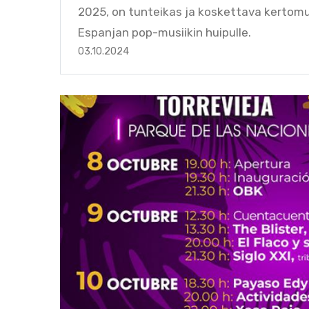
2025, on tunteikas ja koskettava kertom
Espanjan pop-musiikin huipulle.
03.10.2024