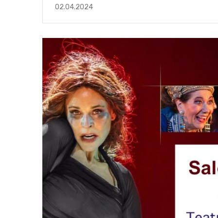
02.04.2024