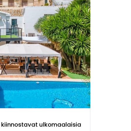
kiinnostavat ulkomaalaisia