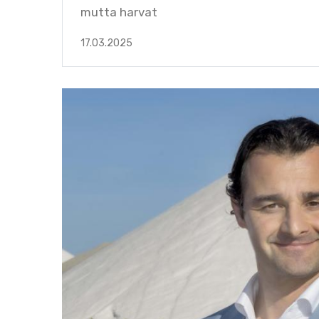
mutta harvat
17.03.2025