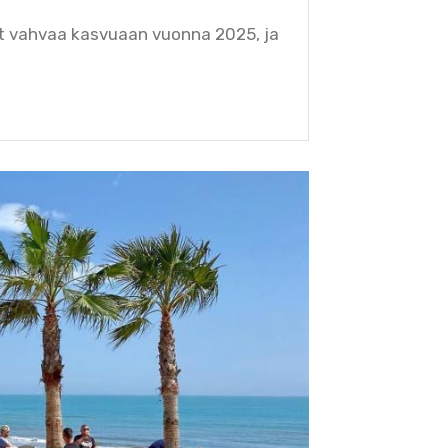
t vahvaa kasvuaan vuonna 2025, ja