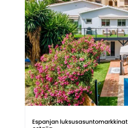
Espanjan luksusasuntomarkkinat 