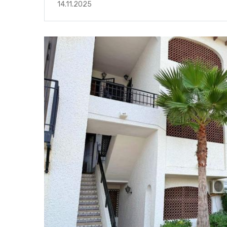
14.11.2025