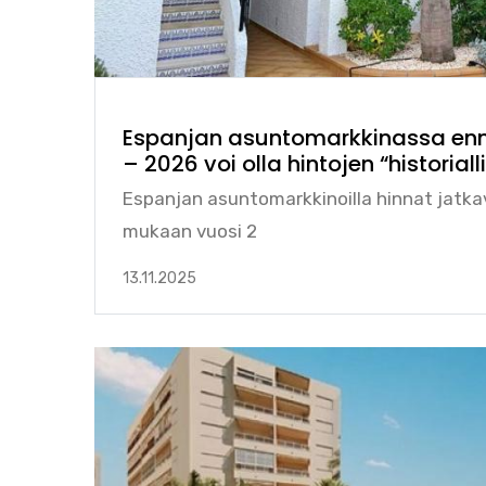
Espanjan asuntomarkkinassa en
– 2026 voi olla hintojen “historial
Espanjan asuntomarkkinoilla hinnat jatka
mukaan vuosi 2
13.11.2025